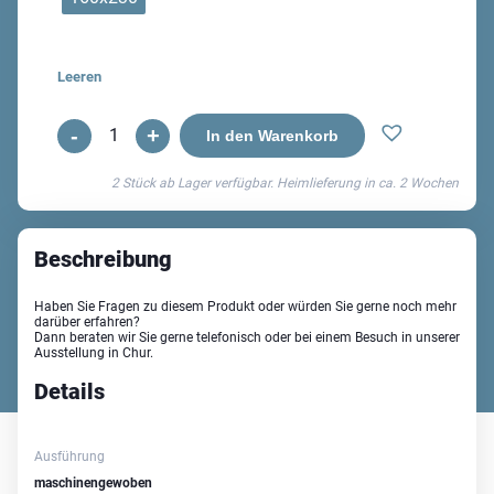
Leeren
-
+
Siroc
In den Warenkorb
Maschinenteppich
2 Stück ab Lager verfügbar. Heimlieferung in ca.
2 Wochen
Menge
Beschreibung
Haben Sie Fragen zu diesem Produkt oder würden Sie gerne noch mehr
darüber erfahren?
Dann beraten wir Sie gerne telefonisch oder bei einem Besuch in unserer
Ausstellung in Chur.
Details
Ausführung
maschinengewoben