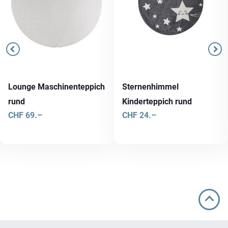
Lounge Maschinenteppich
Sternenhimmel
rund
Kinderteppich rund
CHF
69.–
CHF
24.–