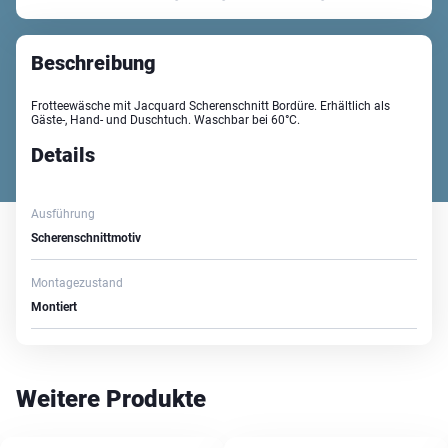
Beschreibung
Frotteewäsche mit Jacquard Scherenschnitt Bordüre. Erhältlich als
Gäste-, Hand- und Duschtuch. Waschbar bei 60°C.
Details
Ausführung
Scherenschnittmotiv
Montagezustand
Montiert
Weitere Produkte