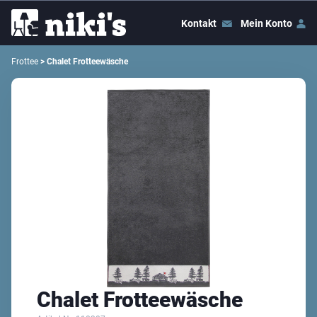
Kontakt
Mein Konto
Frottee
> Chalet Frotteewäsche
Chalet Frotteewäsche