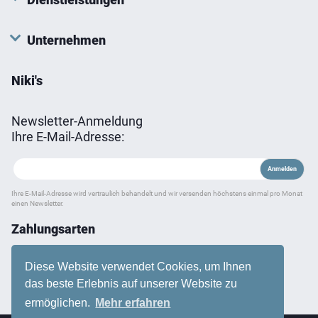
Unternehmen
Niki's
Newsletter-Anmeldung
Ihre E-Mail-Adresse:
Ihre E-Mail-Adresse wird vertraulich behandelt und wir versenden höchstens einmal pro Monat
einen Newsletter.
Zahlungsarten
Diese Website verwendet Cookies, um Ihnen
das beste Erlebnis auf unserer Website zu
ermöglichen.
Mehr erfahren