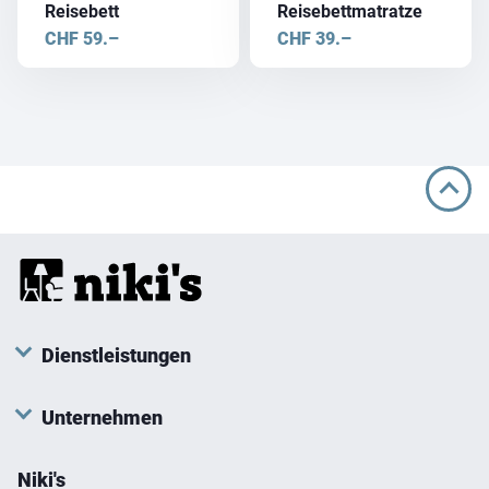
Reisebett
Reisebettmatratze
CHF
59.–
CHF
39.–
Dienstleistungen
Unternehmen
Niki's