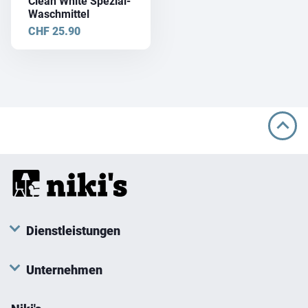
Clean White Spezial-
Waschmittel
CHF
25.90
Dienstleistungen
Unternehmen