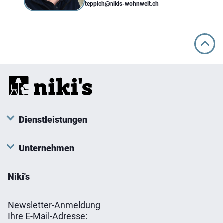
teppich@nikis-wohnwelt.ch
Dienstleistungen
Unternehmen
Niki's
Newsletter-Anmeldung
Ihre E-Mail-Adresse: