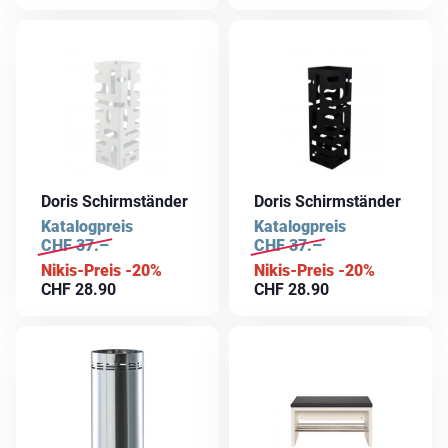
Doris Schirmständer
Doris Schirmständer
Katalogpreis
Katalogpreis
CHF
37.–
CHF
37.–
Nikis-Preis -20%
Nikis-Preis -20%
CHF
28.90
CHF
28.90