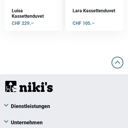
Luisa
Lara Kassettenduvet
Kassettenduvet
CHF
229.–
CHF
105.–
Dienstleistungen
Unternehmen