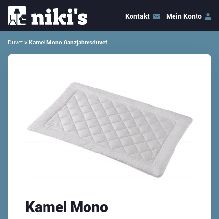
Kontakt
Mein Konto
Duvet
> Kamel Mono Ganzjahresduvet
Kamel Mono