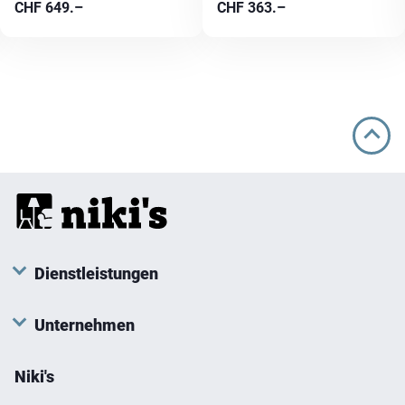
CHF
649.–
CHF
363.–
Dienstleistungen
Unternehmen
Niki's