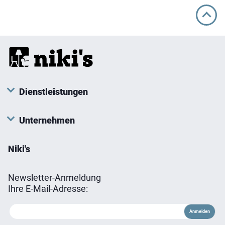
Dienstleistungen
Unternehmen
Niki's
Newsletter-Anmeldung
Ihre E-Mail-Adresse: