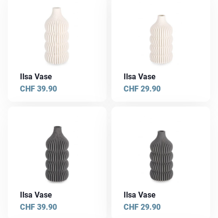
Ilsa Vase
Ilsa Vase
CHF
39.90
CHF
29.90
Ilsa Vase
Ilsa Vase
CHF
39.90
CHF
29.90