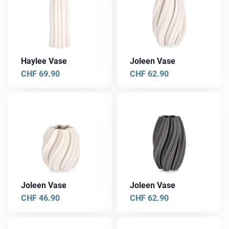
Haylee Vase
Joleen Vase
CHF
69.90
CHF
62.90
Joleen Vase
Joleen Vase
CHF
46.90
CHF
62.90