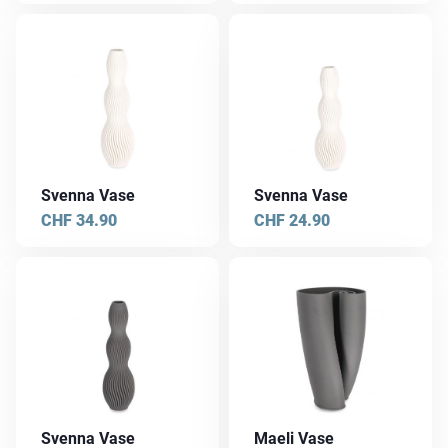
Svenna Vase
Svenna Vase
CHF
34.90
CHF
24.90
Svenna Vase
Maeli Vase