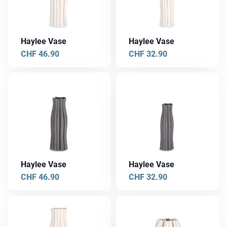
Haylee Vase
Haylee Vase
CHF
46.90
CHF
32.90
Haylee Vase
Haylee Vase
CHF
46.90
CHF
32.90