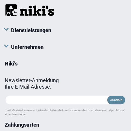
Dienstleistungen
Unternehmen
Niki's
Newsletter-Anmeldung
Ihre E-Mail-Adresse:
Ihre E-Mail-Adresse wird vertraulich behandelt und wir versenden höchstens einmal pro Monat
einen Newsletter.
Zahlungsarten