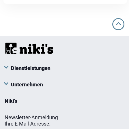
Dienstleistungen
Unternehmen
Niki's
Newsletter-Anmeldung
Ihre E-Mail-Adresse: