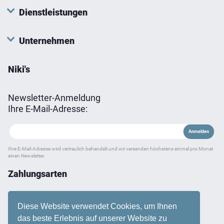
Dienstleistungen
Unternehmen
Niki's
Newsletter-Anmeldung
Ihre E-Mail-Adresse:
Ihre E-Mail-Adresse wird vertraulich behandelt und wir versenden höchstens einmal pro Monat
einen Newsletter.
Zahlungsarten
Diese Website verwendet Cookies, um Ihnen
das beste Erlebnis auf unserer Website zu