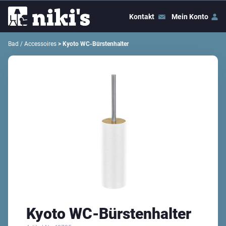
Kontakt
Mein Konto
Bad / Accessoires
> Kyoto WC-Bürstenhalter
Kyoto WC-Bürstenhalter