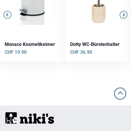
Monaco Kosmetikeimer
Dotty WC-Bürstenhalter
CHF
19.90
CHF
36.90