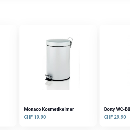
Monaco Kosmetikeimer
Dotty WC-Bü
CHF
19.90
CHF
29.90