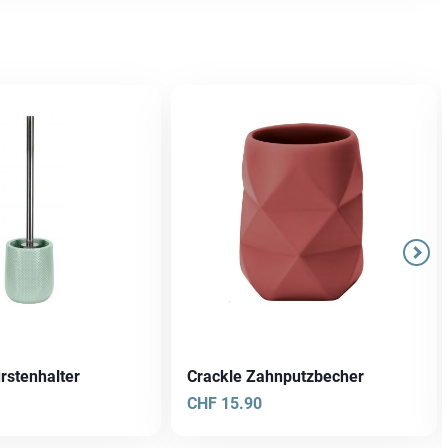
rstenhalter
Crackle Zahnputzbecher
CHF
15.90