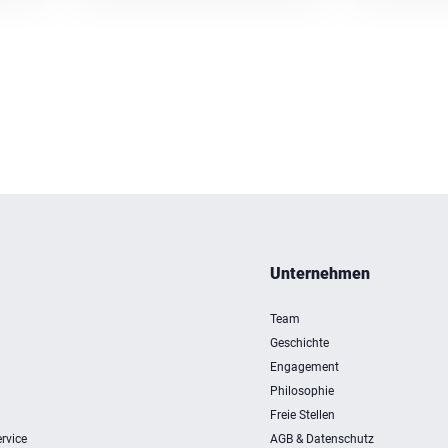
Unternehmen
Team
Geschichte
Engagement
Philosophie
Freie Stellen
rvice
AGB & Datenschutz