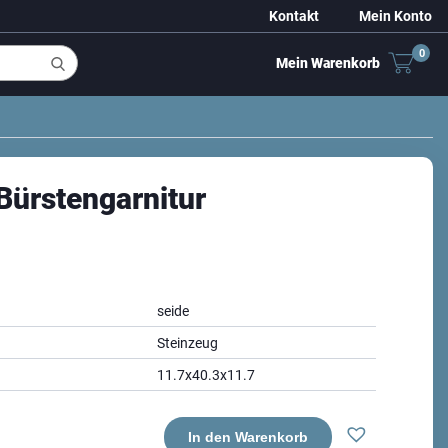
Kontakt
Mein Konto
0
Mein Warenkorb
Bürstengarnitur
seide
Steinzeug
11.7x40.3x11.7
In den Warenkorb