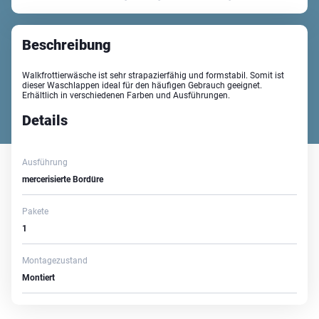
Beschreibung
Walkfrottierwäsche ist sehr strapazierfähig und formstabil. Somit ist
dieser Waschlappen ideal für den häufigen Gebrauch geeignet.
Erhältlich in verschiedenen Farben und Ausführungen.
Details
Ausführung
mercerisierte Bordüre
Pakete
1
Montagezustand
Montiert