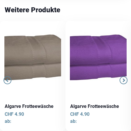
Weitere Produkte
Algarve Frotteewäsche
Algarve Frotteewäsche
CHF
4.90
CHF
4.90
ab:
ab: