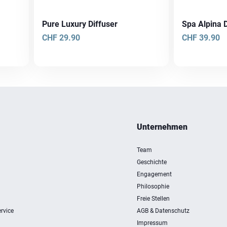
Pure Luxury Diffuser
Spa Alpina 
CHF
29.90
CHF
39.90
Unternehmen
Team
Geschichte
Engagement
Philosophie
Freie Stellen
rvice
AGB & Datenschutz
Impressum