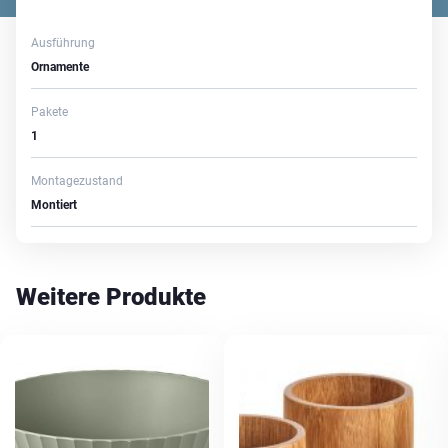
Ausführung
Ornamente
Pakete
1
Montagezustand
Montiert
Weitere Produkte