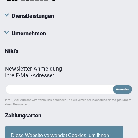
Dienstleistungen
Unternehmen
Niki's
Newsletter-Anmeldung
Ihre E-Mail-Adresse:
Ihre E-Mail-Adresse wird vertraulich behandelt und wir versenden höchstens einmal pro Monat
einen Newsletter.
Zahlungsarten
Diese Website verwendet Cookies, um Ihnen