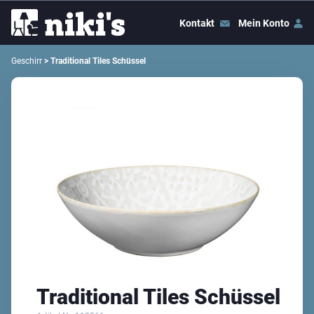
Kontakt
Mein Konto
Geschirr
> Traditional Tiles Schüssel
Traditional Tiles Schüssel