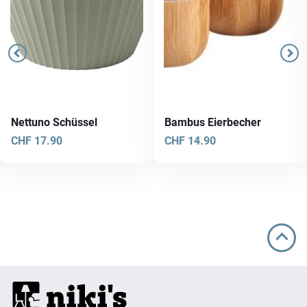
Nettuno Schüssel
Bambus Eierbecher
CHF
17.90
CHF
14.90