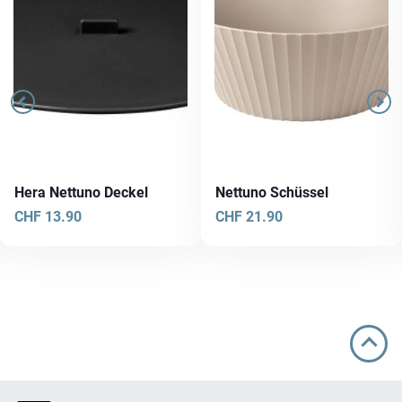
Hera Nettuno Deckel
Nettuno Schüssel
CHF
13.90
CHF
21.90