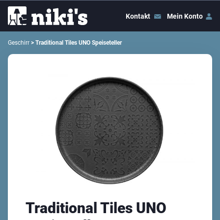
Kontakt
Mein Konto
Geschirr
> Traditional Tiles UNO Speiseteller
Traditional Tiles UNO