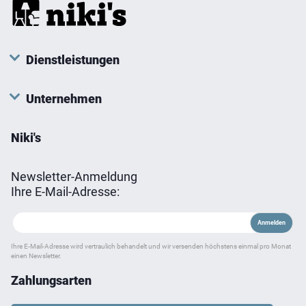
Dienstleistungen
Unternehmen
Niki's
Newsletter-Anmeldung
Ihre E-Mail-Adresse:
Ihre E-Mail-Adresse wird vertraulich behandelt und wir versenden höchstens einmal pro Monat
einen Newsletter.
Zahlungsarten