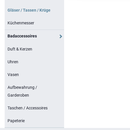
Gläser / Tassen / Krüge
Küchenmesser
Badaccessoires
Duft & Kerzen
Uhren
Vasen
Aufbewahrung /
Garderoben
Taschen / Accessoires
Papeterie