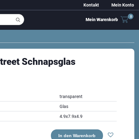
Kontakt
Mein Konto
0
Mein Warenkorb
treet Schnapsglas
transparent
Glas
4.9x7.9x4.9
In den Warenkorb