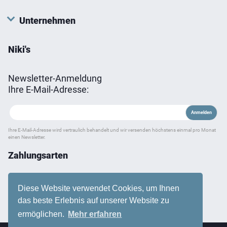
Unternehmen
Niki's
Newsletter-Anmeldung
Ihre E-Mail-Adresse:
Ihre E-Mail-Adresse wird vertraulich behandelt und wir versenden höchstens einmal pro Monat
einen Newsletter.
Zahlungsarten
Diese Website verwendet Cookies, um Ihnen
das beste Erlebnis auf unserer Website zu
ermöglichen.
Mehr erfahren