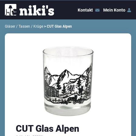
Kontakt
Mein Konto
Gläser / Tassen / Krüge
> CUT Glas Alpen
CUT Glas Alpen