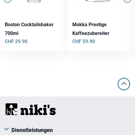
Boston Cocktailshaker
Mokka Prestige
700ml
Kaffeezubereiter
CHF
29.90
CHF
59.90
Dienstleistungen