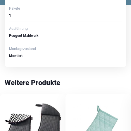
Pakete
1
Ausführung
Peugeot Mahlwerk
Montagezustand
Montiert
Weitere Produkte