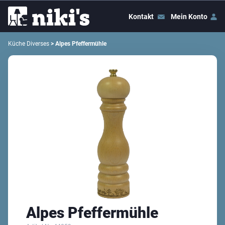
Kontakt
Mein Konto
Küche Diverses
> Alpes Pfeffermühle
Alpes Pfeffermühle