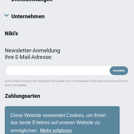
Unternehmen
Niki's
Newsletter-Anmeldung
Ihre E-Mail-Adresse:
Ihre E-Mail-Adresse wird vertraulich behandelt und wir versenden höchstens einmal pro Monat
einen Newsletter.
Zahlungsarten
Diese Website verwendet Cookies, um Ihnen
das beste Erlebnis auf unserer Website zu
ermöglichen.
Mehr erfahren