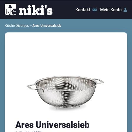
Kontakt
Mein Konto
Küche Diverses
> Ares Universalsieb
Ares Universalsieb