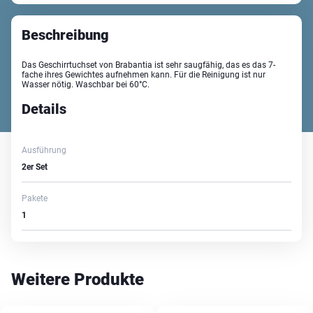
Beschreibung
Das Geschirrtuchset von Brabantia ist sehr saugfähig, das es das 7-
fache ihres Gewichtes aufnehmen kann. Für die Reinigung ist nur
Wasser nötig. Waschbar bei 60°C.
Details
Ausführung
2er Set
Pakete
1
Weitere Produkte