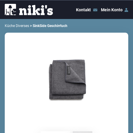
Kontakt
Mein Konto
Küche Diverses
> SinkSide Geschirrtuch