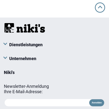
Dienstleistungen
Unternehmen
Niki's
Newsletter-Anmeldung
Ihre E-Mail-Adresse: