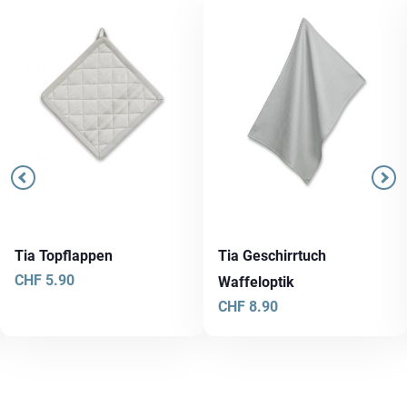
Tia Topflappen
Tia Geschirrtuch
CHF
5.90
Waffeloptik
CHF
8.90