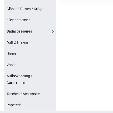
Gläser / Tassen / Krüge
Küchenmesser
Badaccessoires
Duft & Kerzen
Uhren
Vasen
Aufbewahrung /
Garderoben
Taschen / Accessoires
Papeterie