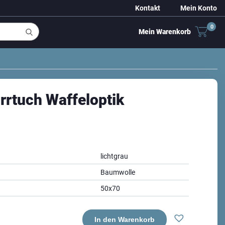
Kontakt
Mein Konto
0
Mein Warenkorb
rrtuch Waffeloptik
lichtgrau
Baumwolle
50x70
In den Warenkorb