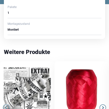
Pakete
1
Montagezustand
Montiert
Weitere Produkte