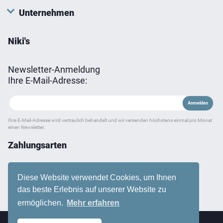
Unternehmen
Niki's
Newsletter-Anmeldung
Ihre E-Mail-Adresse:
Ihre E-Mail-Adresse wird vertraulich behandelt und wir versenden höchstens einmal pro Monat
einen Newsletter.
Zahlungsarten
Diese Website verwendet Cookies, um Ihnen
das beste Erlebnis auf unserer Website zu
ermöglichen.
Mehr erfahren