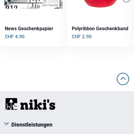
News Geschenkpapier
Polyribbon Geschenkband
CHF
4.90
CHF
2.90
Dienstleistungen