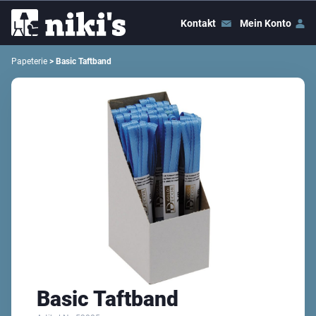
Kontakt
Mein Konto
Papeterie
> Basic Taftband
Basic Taftband