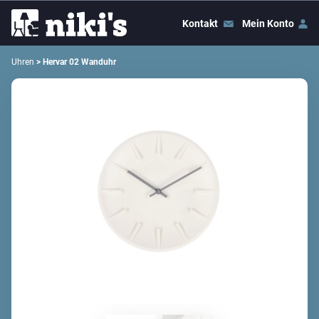
Kontakt
Mein Konto
Uhren
> Hervar 02 Wanduhr