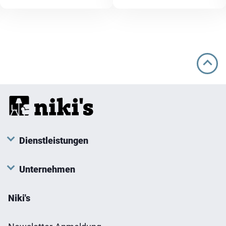
Dienstleistungen
Unternehmen
Niki's