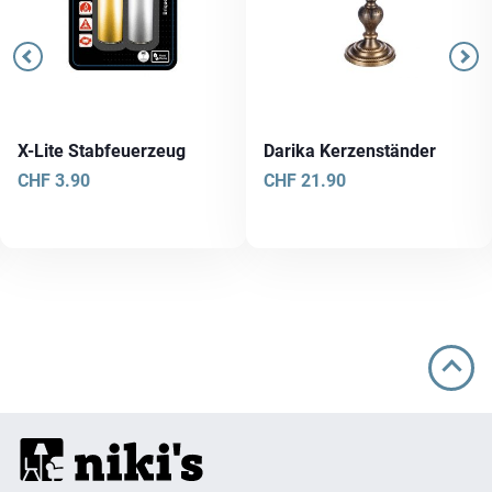
X-Lite Stabfeuerzeug
Darika Kerzenständer
CHF
3.90
CHF
21.90