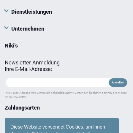
Dienstleistungen
Unternehmen
Niki's
Newsletter-Anmeldung
Ihre E-Mail-Adresse:
Ihre E-Mail-Adresse wird vertraulich behandelt und wir versenden höchstens einmal pro Monat
einen Newsletter.
Zahlungsarten
Diese Website verwendet Cookies, um Ihnen