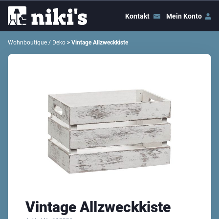
Kontakt
Mein Konto
Wohnboutique / Deko
> Vintage Allzweckkiste
Vintage Allzweckkiste