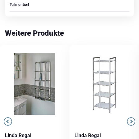
Teilmontiert
Weitere Produkte
Linda Regal
Linda Regal