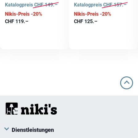
Katalogpreis
CHF
149.–
Katalogpreis
CHF
157.–
Nikis-Preis -20%
Nikis-Preis -20%
CHF
119.–
CHF
125.–
Dienstleistungen