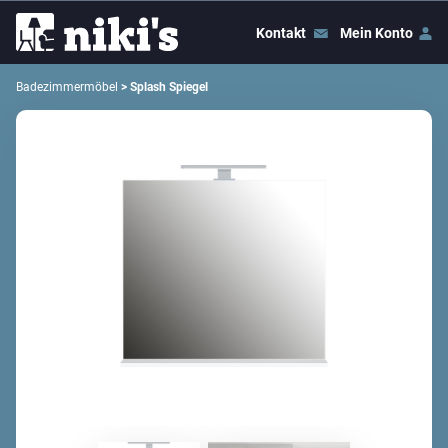
Kontakt
Mein Konto
Badezimmermöbel
> Splash Spiegel