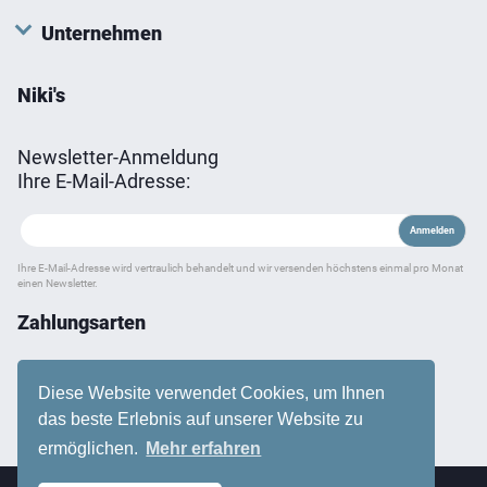
Unternehmen
Niki's
Newsletter-Anmeldung
Ihre E-Mail-Adresse:
Ihre E-Mail-Adresse wird vertraulich behandelt und wir versenden höchstens einmal pro Monat
einen Newsletter.
Zahlungsarten
Diese Website verwendet Cookies, um Ihnen
das beste Erlebnis auf unserer Website zu
ermöglichen.
Mehr erfahren