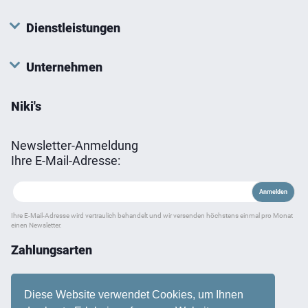
Dienstleistungen
Unternehmen
Niki's
Newsletter-Anmeldung
Ihre E-Mail-Adresse:
Ihre E-Mail-Adresse wird vertraulich behandelt und wir versenden höchstens einmal pro Monat
einen Newsletter.
Zahlungsarten
Diese Website verwendet Cookies, um Ihnen