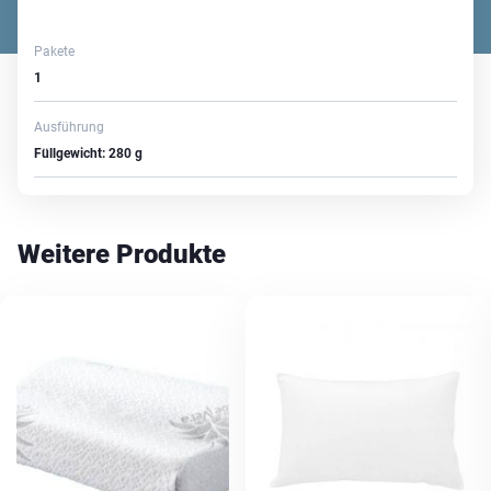
Pakete
1
Ausführung
Füllgewicht: 280 g
Weitere Produkte