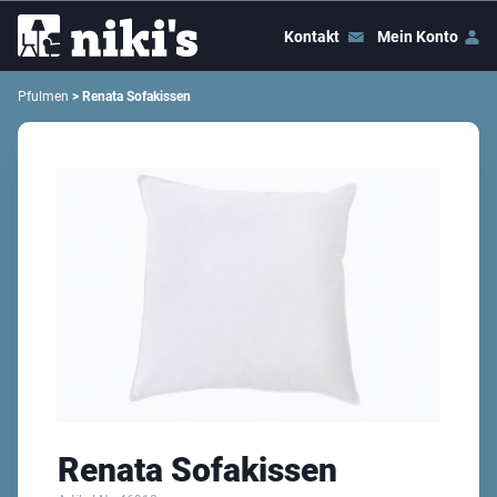
Kontakt
Mein Konto
Pfulmen
> Renata Sofakissen
Renata Sofakissen