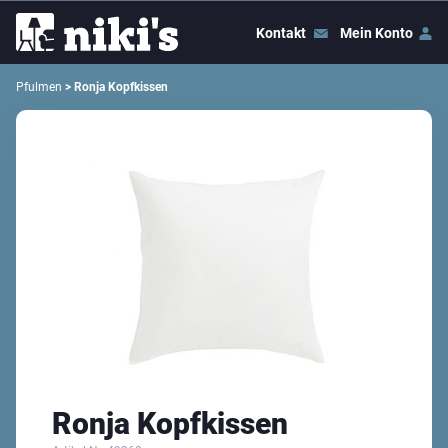
Kontakt
Mein Konto
Pfulmen
> Ronja Kopfkissen
Ronja Kopfkissen