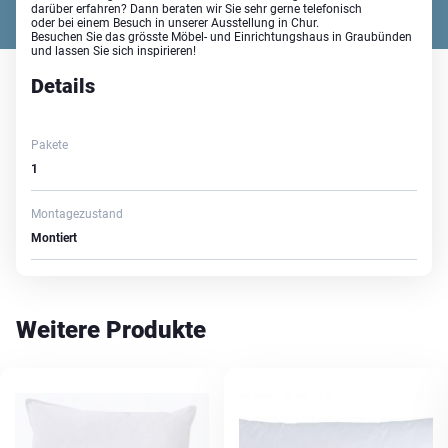
darüber erfahren? Dann beraten wir Sie sehr gerne telefonisch
oder bei einem Besuch in unserer Ausstellung in Chur.
Besuchen Sie das grösste Möbel- und Einrichtungshaus in Graubünden
und lassen Sie sich inspirieren!
Details
Pakete
1
Montagezustand
Montiert
Weitere Produkte