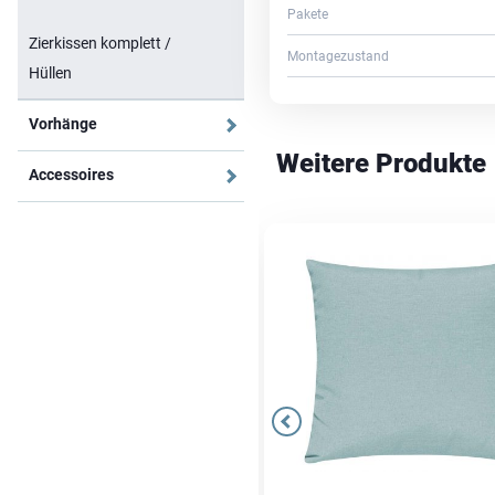
Pakete
Zierkissen komplett /
Montagezustand
Hüllen
Vorhänge
Weitere Produkte
Accessoires