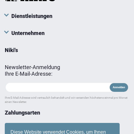
Dienstleistungen
Unternehmen
Niki's
Newsletter-Anmeldung
Ihre E-Mail-Adresse:
Ihre E-Mail-Adresse wird vertraulich behandelt und wir versenden höchstens einmal pro Monat
einen Newsletter.
Zahlungsarten
Diese Website verwendet Cookies, um Ihnen