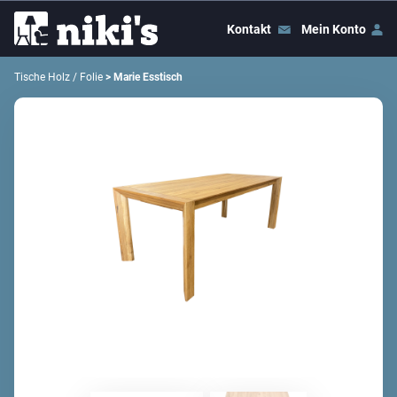
Kontakt
Mein Konto
Tische Holz / Folie
> Marie Esstisch