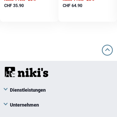
CHF
35.90
CHF
64.90
Dienstleistungen
Unternehmen