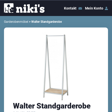
Kontakt
Mein Konto
Garderobenmöbel
> Walter Standgarderobe
Walter Standgarderobe