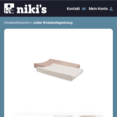
Kontakt
Mein Konto
Kinderbettwäsche
> Jollein Wickelauflagenbezug