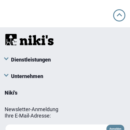
Dienstleistungen
Unternehmen
Niki's
Newsletter-Anmeldung
Ihre E-Mail-Adresse: