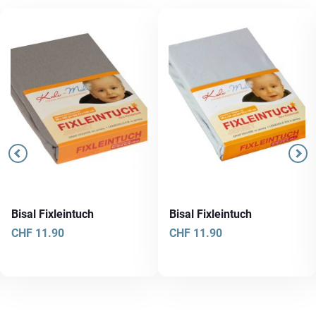
Bisal Fixleintuch
Bisal Fixleintuch
CHF
11.90
CHF
11.90