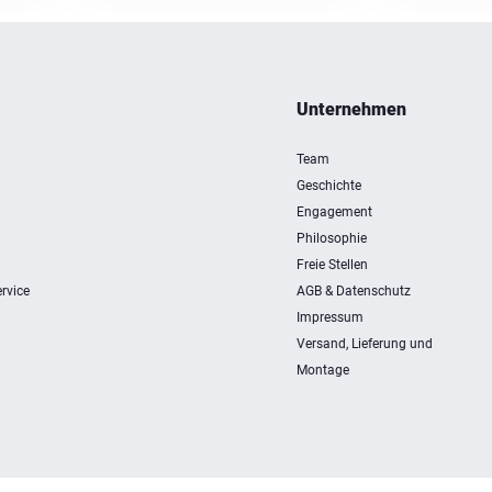
Unternehmen
Team
Geschichte
Engagement
Philosophie
Freie Stellen
rvice
AGB & Datenschutz
Impressum
Versand, Lieferung und
Montage