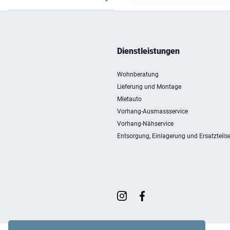
Dienstleistungen
Wohnberatung
Lieferung und Montage
Mietauto
Vorhang-Ausmassservice
Vorhang-Nähservice
Entsorgung, Einlagerung und Ersatzteilse