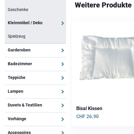
Weitere Produkte
Geschenke
Kleinmöbel / Deko
Spielzeug
Garderoben
Badezimmer
Teppiche
Lampen
Duvets & Textilien
Bisal Kissen
CHF
26.90
Vorhänge
Accessoires