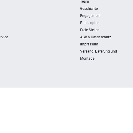
Team
Geschichte
Engagement
Philosophie
Freie Stellen
rvice
AGB & Datenschutz
Impressum
Versand, Lieferung und
Montage