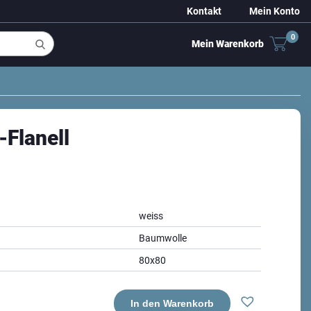
Kontakt
Mein Konto
0
Mein Warenkorb
-Flanell
weiss
Baumwolle
80x80
In den Warenkorb