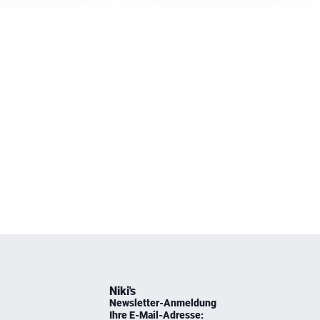
Niki's
Newsletter-Anmeldung
Ihre E-Mail-Adresse: