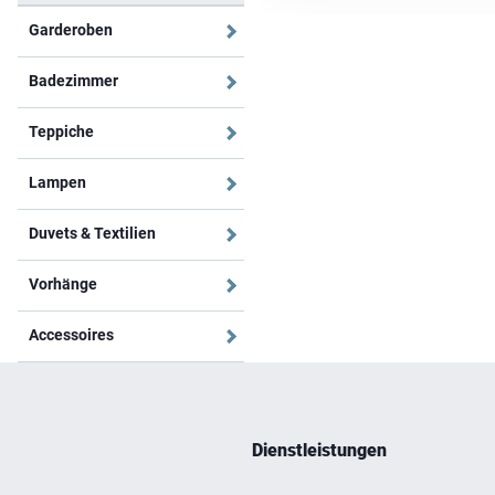
Garderoben
Badezimmer
Teppiche
Lampen
Duvets & Textilien
Vorhänge
Accessoires
Dienstleistungen