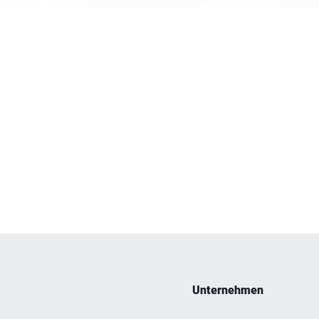
Unternehmen