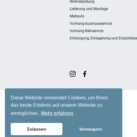
Wohnberatung
Lieferung und Montage
Mietauto
Vorhang-Ausmassservice
Vorhang-Nähservice
Entsorgung, Einlagerung und Ersatzteilse
Diese Website verwendet Cookies, um Ihnen
das beste Erlebnis auf unserer Website zu
ermöglichen.
Mehr erfahren
Zulassen
Verweigern