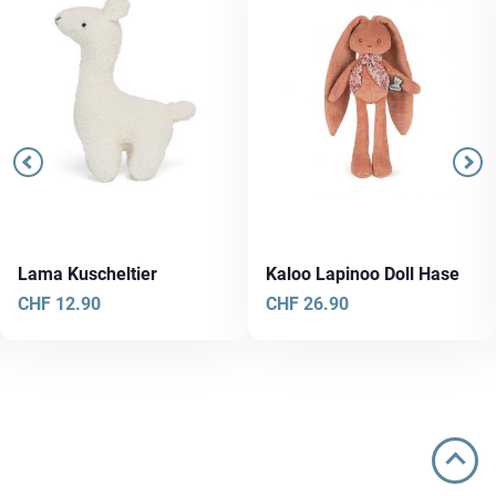
Lama Kuscheltier
Kaloo Lapinoo Doll Hase
CHF
12.90
CHF
26.90