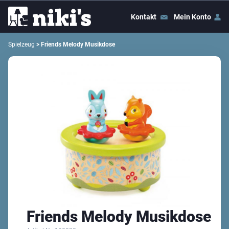
Kontakt
Mein Konto
Spielzeug
> Friends Melody Musikdose
Friends Melody Musikdose