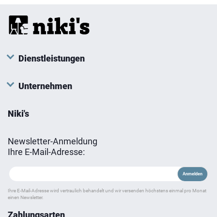
Dienstleistungen
Unternehmen
Niki's
Newsletter-Anmeldung
Ihre E-Mail-Adresse:
Ihre E-Mail-Adresse wird vertraulich behandelt und wir versenden höchstens einmal pro Monat
einen Newsletter.
Zahlungsarten