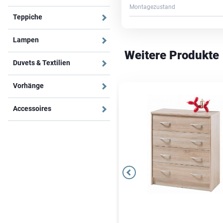
Montagezustand
Teppiche
Lampen
Weitere Produkte
Duvets & Textilien
Vorhänge
Accessoires