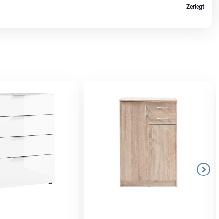
Zerlegt