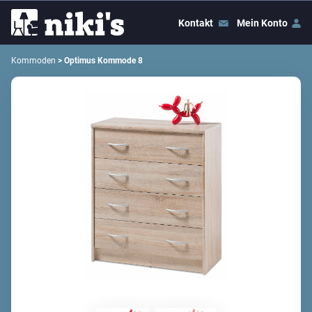
Kontakt
Mein Konto
Kommoden
> Optimus Kommode 8