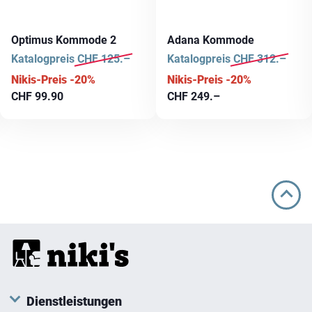
Optimus Kommode 2
Adana Kommode
Katalogpreis
CHF
125.–
Katalogpreis
CHF
312.–
Nikis-Preis -20%
Nikis-Preis -20%
CHF
99.90
CHF
249.–
Dienstleistungen