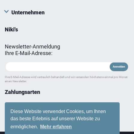
Unternehmen
Niki's
Newsletter-Anmeldung
Ihre E-Mail-Adresse:
Ihre E-Mail-Adresse wird vertraulich behandelt und wir versenden höchstens einmal pro Monat
einen Newsletter.
Zahlungsarten
Diese Website verwendet Cookies, um Ihnen
das beste Erlebnis auf unserer Website zu
ermöglichen.
Mehr erfahren