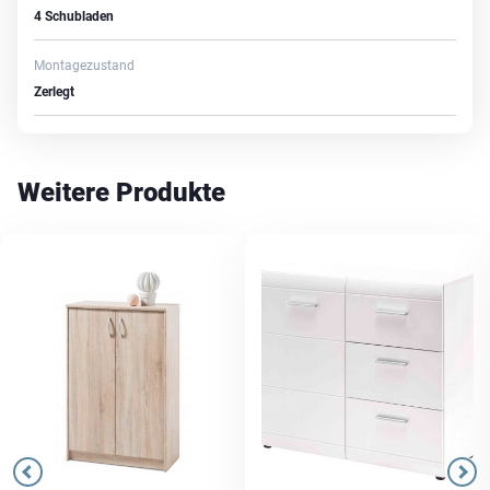
4 Schubladen
Montagezustand
Zerlegt
Weitere Produkte