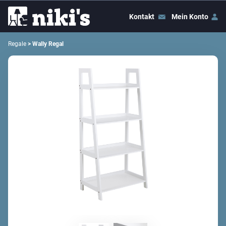
Kontakt
Mein Konto
Regale
> Wally Regal