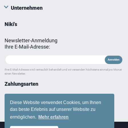
Unternehmen
Niki's
Newsletter-Anmeldung
Ihre E-Mail-Adresse:
Ihre E-Mail-Adresse wird vertraulich behandelt und wir versenden höchstens einmal pro Monat
einen Newsletter.
Zahlungsarten
Diese Website verwendet Cookies, um Ihnen
das beste Erlebnis auf unserer Website zu
ermöglichen.
Mehr erfahren