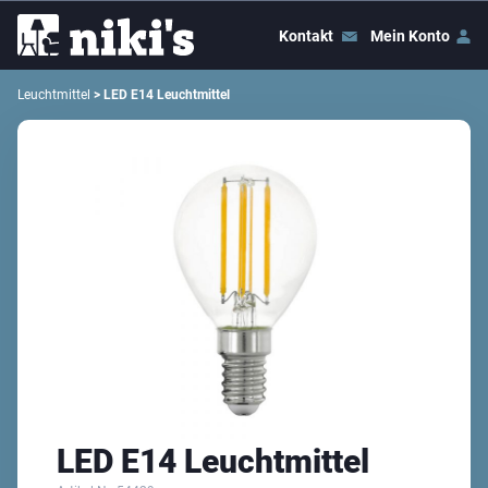
Kontakt
Mein Konto
Leuchtmittel
> LED E14 Leuchtmittel
LED E14 Leuchtmittel