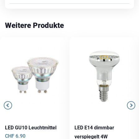
Weitere Produkte
LED GU10 Leuchtmittel
LED E14 dimmbar
CHF
6.90
verspiegelt 4W