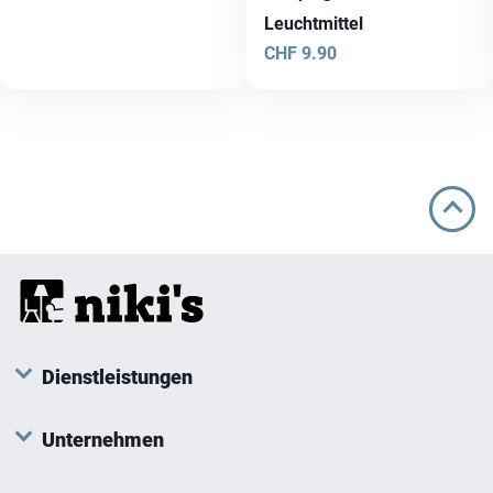
Leuchtmittel
CHF
9.90
Dienstleistungen
Unternehmen