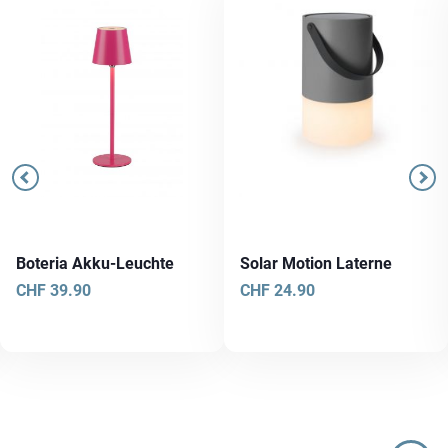
Boteria Akku-Leuchte
Solar Motion Laterne
CHF
39.90
CHF
24.90