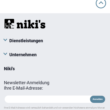
Dienstleistungen
Unternehmen
Niki's
Newsletter-Anmeldung
Ihre E-Mail-Adresse:
Ihre E-Mail-Adresse wird vertraulich behandelt und wir versenden höchstens einmal pro Monat