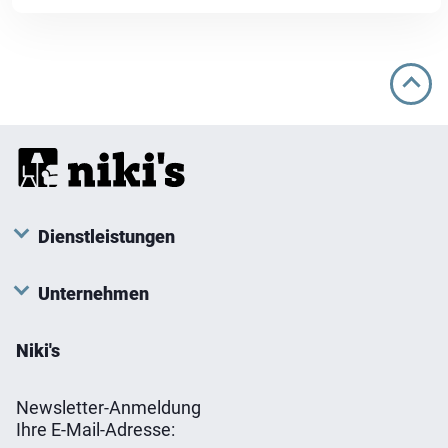
Dienstleistungen
Unternehmen
Niki's
Newsletter-Anmeldung
Ihre E-Mail-Adresse: