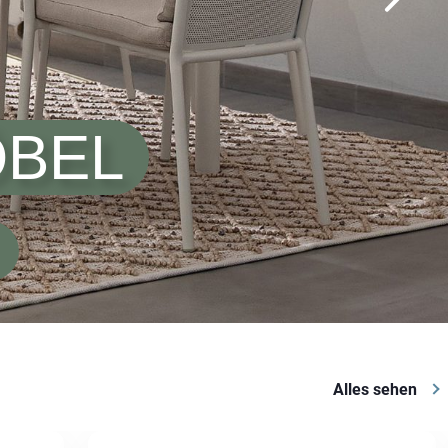
BEL
Alles sehen