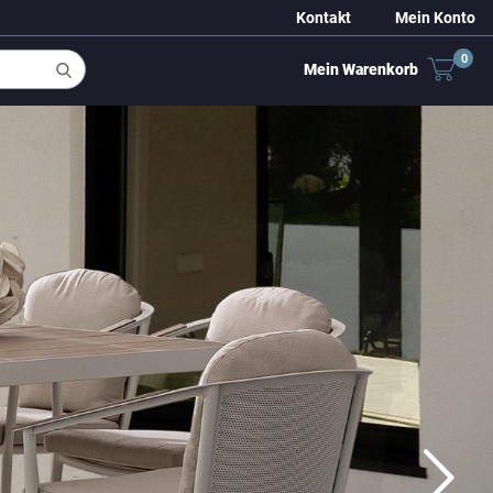
Kontakt
Mein Konto
0
Mein Warenkorb