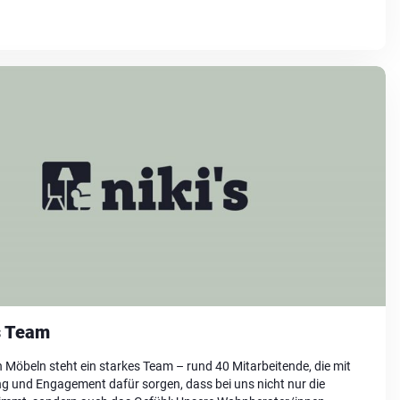
s Team
 Möbeln steht ein starkes Team – rund 40 Mitarbeitende, die mit
ng und Engagement dafür sorgen, dass bei uns nicht nur die