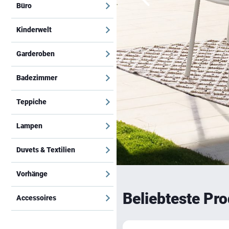
Büro
Kinderwelt
Garderoben
Badezimmer
Teppiche
Lampen
Duvets & Textilien
Vorhänge
Beliebteste Pr
Accessoires