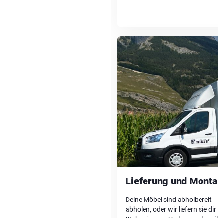
Lieferung und Mont
Deine Möbel sind abholbereit –
abholen, oder wir liefern sie d