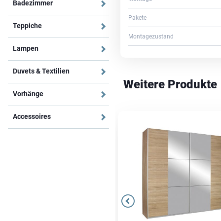
Badezimmer
Pakete
Teppiche
Montagezustand
Lampen
Duvets & Textilien
Weitere Produkte
Vorhänge
Accessoires