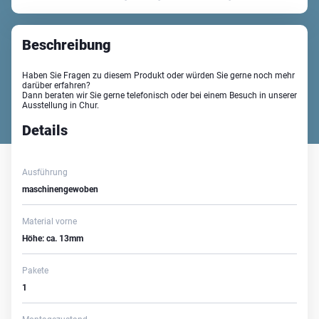
Beschreibung
Haben Sie Fragen zu diesem Produkt oder würden Sie gerne noch mehr
darüber erfahren?
Dann beraten wir Sie gerne telefonisch oder bei einem Besuch in unserer
Ausstellung in Chur.
Details
Ausführung
maschinengewoben
Material vorne
Höhe: ca. 13mm
Pakete
1