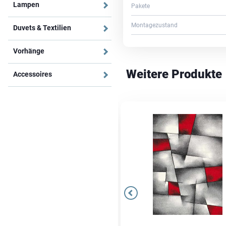
Lampen
Pakete
Montagezustand
Duvets & Textilien
Vorhänge
Weitere Produkte
Accessoires