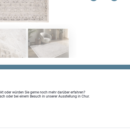
Maschinentepp
Menge
kt oder würden Sie gerne noch mehr darüber erfahren?
isch oder bei einem Besuch in unserer Ausstellung in Chur.