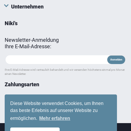
Unternehmen
Niki's
Newsletter-Anmeldung
Ihre E-Mail-Adresse:
Ihre E-Mail-Adresse wird vertraulich behandelt und wir versenden höchstens einmal pro Monat
einen Newsletter.
Zahlungsarten
Diese Website verwendet Cookies, um Ihnen
das beste Erlebnis auf unserer Website zu
ermöglichen.
Mehr erfahren