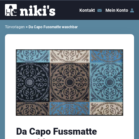
Kontakt
Mein Konto
Türvorlagen
> Da Capo Fussmatte waschbar
Da Capo Fussmatte