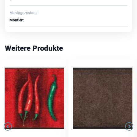
Montagezustand
Montiert
Weitere Produkte