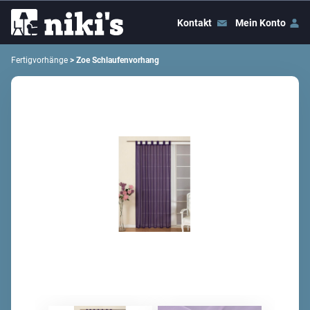
Kontakt
Mein Konto
Fertigvorhänge
> Zoe Schlaufenvorhang