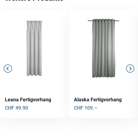
Leana Fertigvorhang
Alaska Fertigvorhang
CHF
49.90
CHF
109.–