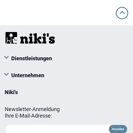
Dienstleistungen
Unternehmen
Niki's
Newsletter-Anmeldung
Ihre E-Mail-Adresse: