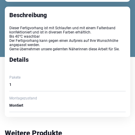
Beschreibung
Dieser Fertigvorhang ist mit Schlaufen und mit einem Faltenband
konfektioniert und ist in diversen Farben erhältlich.
Bis 40°C waschbar
Der Fertigvorhang kann gegen einen Aufpreis auf Ihre Wunschhöhe
angepasst werden.
Gerne übernehmen unsere gelernten Näherinnen diese Arbeit für Sie.
Details
Pakete
1
Montagezustand
Montiert
Weitere Produkte