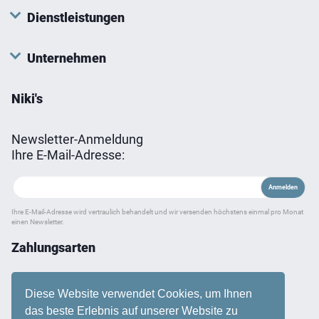
Dienstleistungen
Unternehmen
Niki's
Newsletter-Anmeldung
Ihre E-Mail-Adresse:
Ihre E-Mail-Adresse wird vertraulich behandelt und wir versenden höchstens einmal pro Monat
einen Newsletter.
Zahlungsarten
Diese Website verwendet Cookies, um Ihnen
das beste Erlebnis auf unserer Website zu