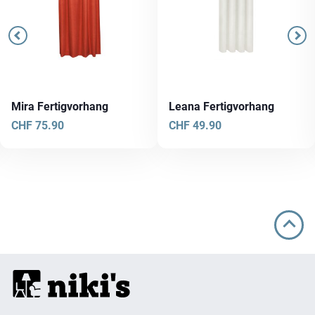
Mira Fertigvorhang
Leana Fertigvorhang
CHF
75.90
CHF
49.90