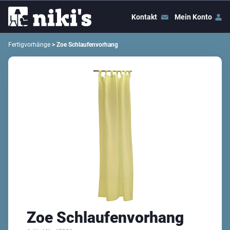
Kontakt
Mein Konto
Fertigvorhänge
> Zoe Schlaufenvorhang
Zoe Schlaufenvorhang