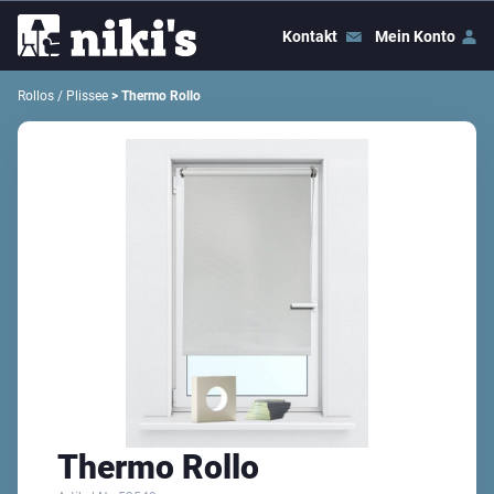
Kontakt
Mein Konto
Rollos / Plissee
> Thermo Rollo
Thermo Rollo