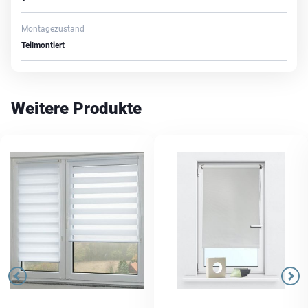
Montagezustand
Teilmontiert
Weitere Produkte